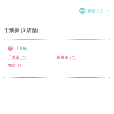
繁體中文
千葉縣 (3 店舗)
千葉縣
千葉市
船橋市
柏市