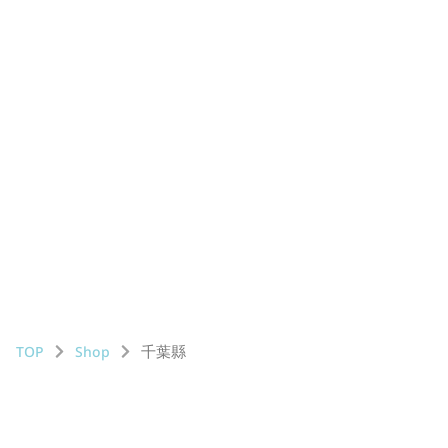
千葉縣
TOP
Shop