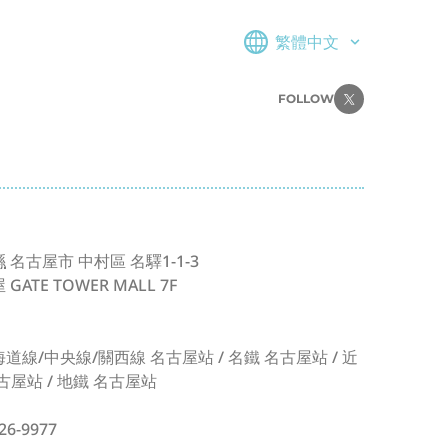
繁體中文
FOLLOW
縣
名古屋市
中村區
名驛1-1-3
GATE TOWER MALL 7F
海道線/中央線/關西線 名古屋站 / 名鐵 名古屋站 / 近
古屋站 / 地鐵 名古屋站
26-9977