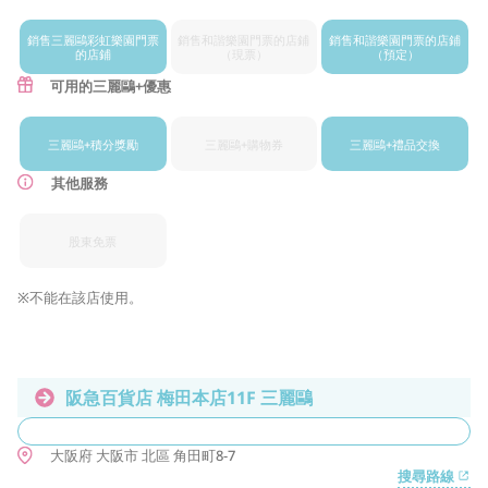
銷售三麗鷗
彩虹樂園門票
銷售和諧樂園
門票的店鋪
銷售和諧樂園
門票的店鋪
的店鋪
（現票）
（預定）
可用的三麗鷗+優惠
三麗鷗+
積分獎勵
三麗鷗+
購物券
三麗鷗+
禮品交換
其他服務
股東免票
※不能在該店使用。
阪急百貨店 梅田本店11F 三麗鷗
大阪府
大阪市
北區
角田町8-7
搜尋路線