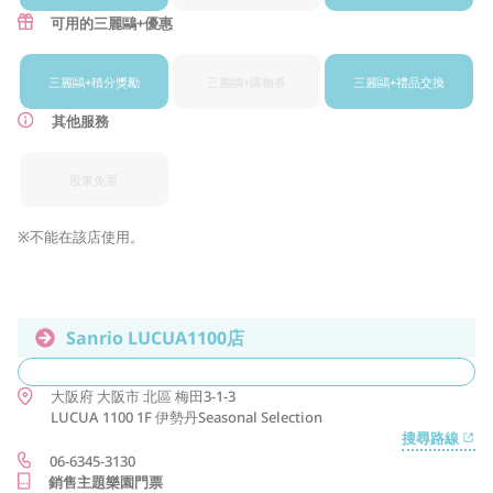
可用的三麗鷗+優惠
三麗鷗+
積分獎勵
三麗鷗+
購物券
三麗鷗+
禮品交換
其他服務
股東免票
※不能在該店使用。
Sanrio LUCUA1100店
大阪府
大阪市
北區
梅田3-1-3
LUCUA 1100 1F 伊勢丹Seasonal Selection
搜尋路線
06-6345-3130
銷售主題樂園門票