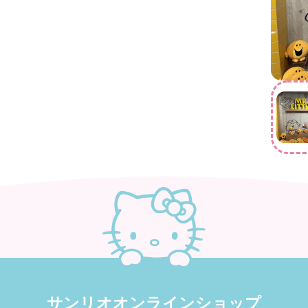
サンリオオンラインショップ