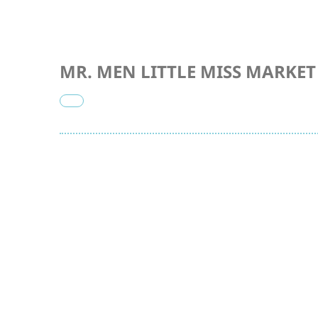
MR. MEN LITTLE MISS MARK