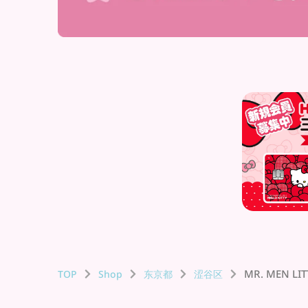
MR. MEN LI
TOP
Shop
东京都
涩谷区