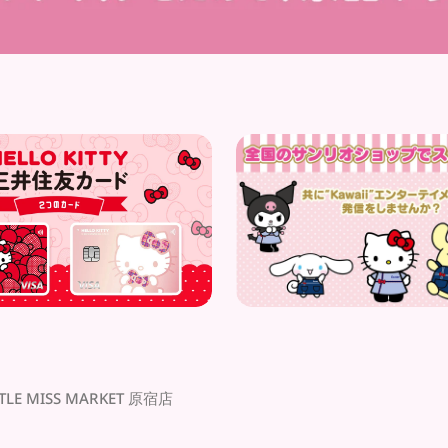
TTLE MISS MARKET 原宿店