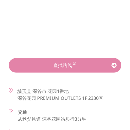
查找路线
埼玉县
深谷市
花园1番地
深谷花园 PREMIUM OUTLETS 1F 2330区
交通
从秩父铁道 深谷花园站步行3分钟