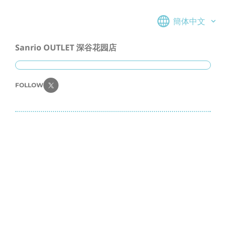
簡体中文
Sanrio OUTLET 深谷花园店
FOLLOW