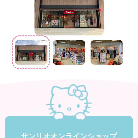
サンリオオンラインショップ