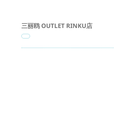
三丽鸥 OUTLET RINKU店