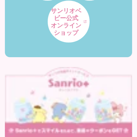
サンリオベ
ビー公式
オンライン
ショップ