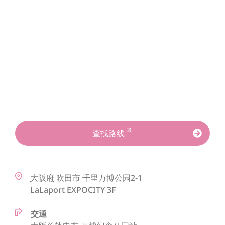
查找路线
大阪府
吹田市
千里万博公园2-1
LaLaport EXPOCITY 3F
交通