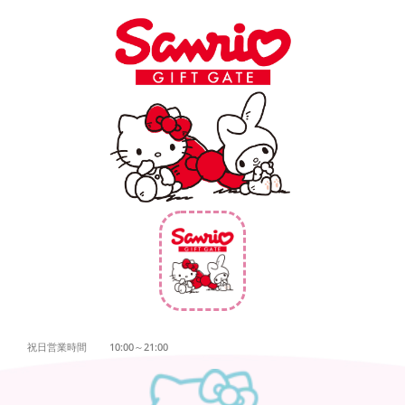
祝日営業時間 10:00～21:00