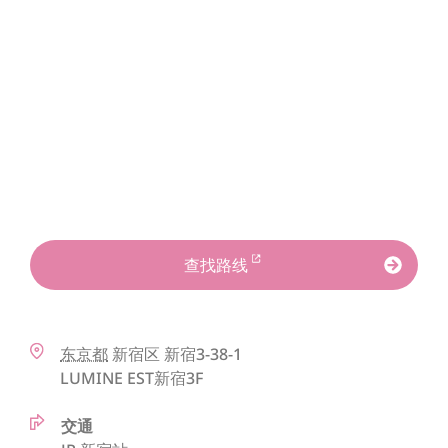
查找路线
东京都
新宿区
新宿3-38-1
LUMINE EST新宿3F
交通