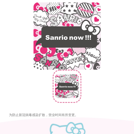
为防止新冠病毒感染扩散，营业时间有所变更。