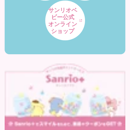
サンリオベ
ビー公式
オンライン
ショップ