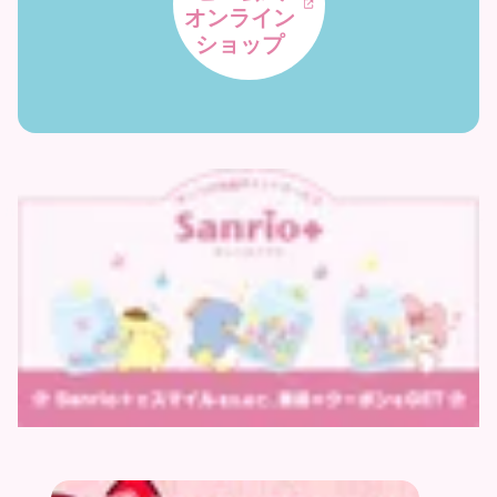
オンライン
ショップ