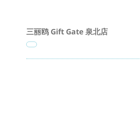
三丽鸥 Gift Gate 泉北店