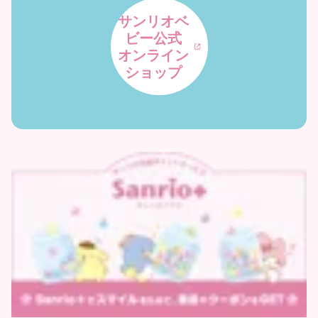
サンリオベ
ビー公式
オンライン
ショップ