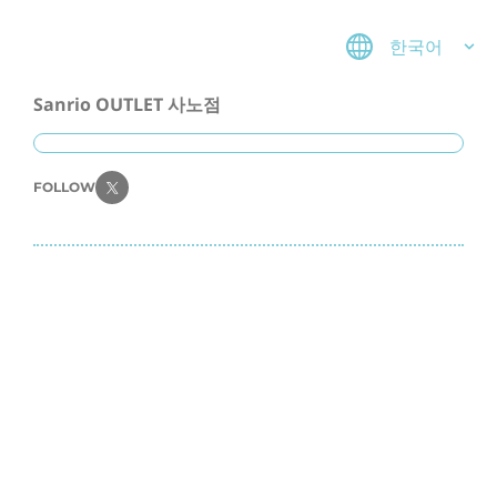
한국어
Sanrio OUTLET 사노점
FOLLOW