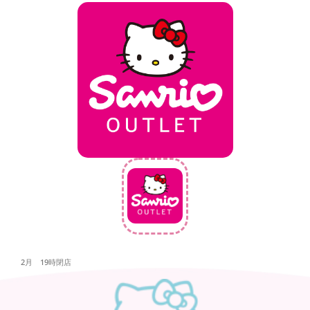
2月 19時閉店