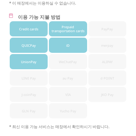
* 이 매장에서는 이용하실 수 없습니다.
이용 가능 지불 방법
Prepaid
Credit cards
PayPay
transportation cards
QUICPay
iD
merpay
UnionPay
WeChatPay
ALIPAY
LINE Pay
au Pay
d POINT
J-coinPay
VIA
JKO Pay
GLN Pay
Yucho Pay
* 최신 이용 가능 서비스는 매장에서 확인하시기 바랍니다.