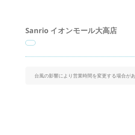
Sanrio イオンモール大高店
台風の影響により営業時間を変更する場合があ