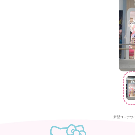
新型コロナウ