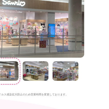
イルス感染拡大防止のため営業時間を変更しております。