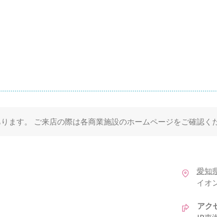
ります。 ご来店の際は各商業施設のホームページをご確認く
愛知
イオン
アク