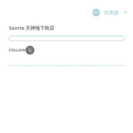
日本語
Sanrio 天神地下街店
FOLLOW