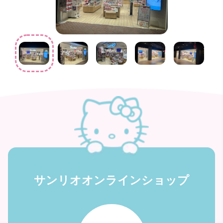
サンリオオンラインショップ