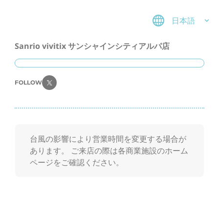
日本語
Sanrio vivitix サンシャインシティアルパ店
FOLLOW
台風の影響により営業時間を変更する場合が
あります。 ご来店の際は各商業施設のホーム
ページをご確認ください。