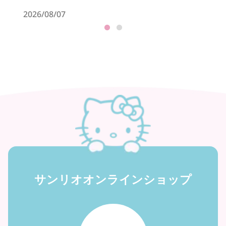
2026/08/07
2026/
サンリオオンラインショップ