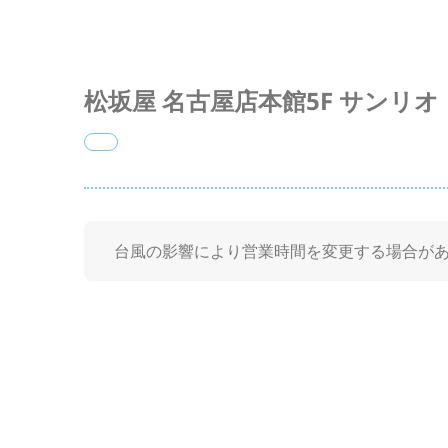
松坂屋 名古屋店本館5F サンリオ
台風の影響により営業時間を変更する場合があ