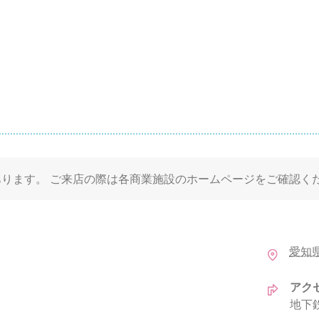
ります。 ご来店の際は各商業施設のホームページをご確認く
愛知
アク
地下