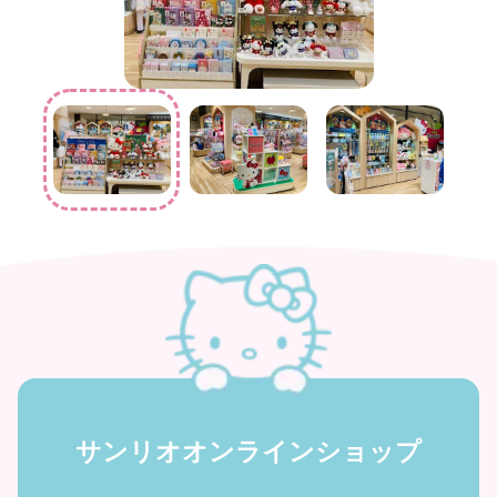
サンリオオンラインショップ