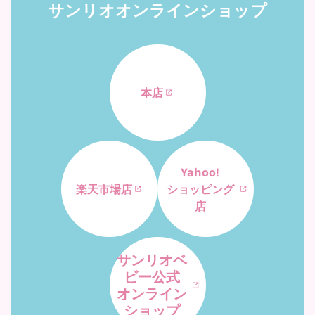
サンリオオンラインショップ
本店
Yahoo!
楽天市場店
ショッピング
店
サンリオベ
ビー公式
オンライン
ショップ