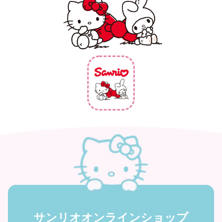
サンリオオンラインショップ