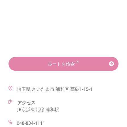
ルートを検索
埼玉県
さいたま市
浦和区
高砂1-15-1
アクセス
JR京浜東北線 浦和駅
048-834-1111