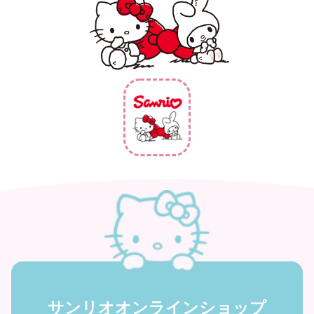
サンリオオンラインショップ