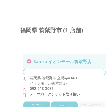
福岡県 筑紫野市 (1 店舗)
Sanrio イオンモール筑紫野店
福岡県
筑紫野市
立明寺434-1
イオンモール筑紫野 3F
092-918-3035
テーマパークチケット取り扱い
サンリオ
ハーモニー
ランド
ハーモニー
ランド