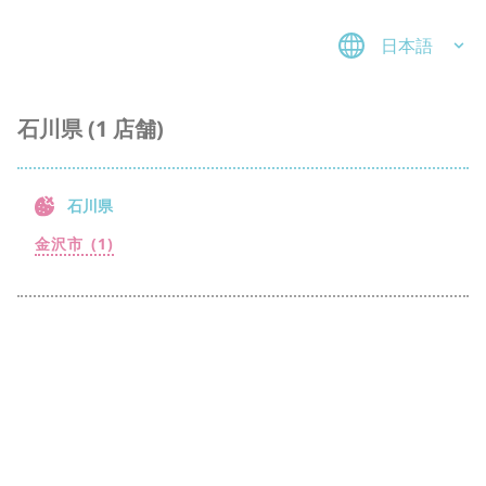
日本語
石川県 (1 店舗)
石川県
金沢市