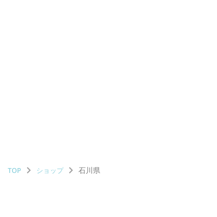
石川県
TOP
ショップ